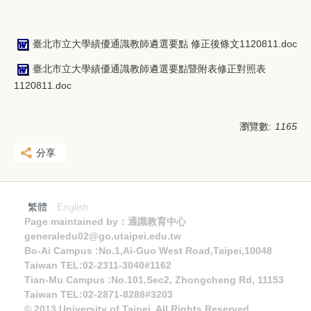
臺北市立大學績優通識教師遴選要點 修正後條文1120811.doc
臺北市立大學績優通識教師遴選要點暨附表修正對照表
1120811.doc
瀏覽數:
1165
分享
繁體
English
Page maintained by：通識教育中心
generaledu02@go.utaipei.edu.tw
Bo-Ai Campus :No.1,Ai-Guo West Road,Taipei,10048
Taiwan TEL:02-2311-3040#1162
Tian-Mu Campus :No.101,Sec2, Zhongcheng Rd, 11153
Taiwan TEL:02-2871-8288#3203
© 2013 University of Taipei. All Rights Reserved.