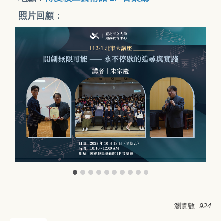
照片回顧：
瀏覽數:
924