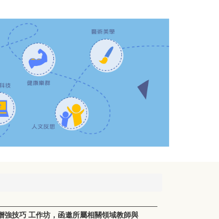
增強技巧 工作坊，函邀所屬相關領域教師與