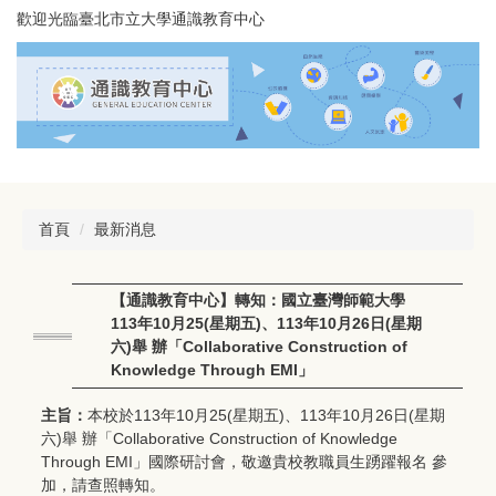
跳
歡迎光臨臺北市立大學通識教育中心
到
主
要
內
容
區
首頁
最新消息
【通識教育中心】轉知：國立臺灣師範大學
113年10月25(星期五)、113年10月26日(星期
六)舉 辦「Collaborative Construction of
Knowledge Through EMI」
主旨：
本校於113年10月25(星期五)、113年10月26日(星期
六)舉 辦「Collaborative Construction of Knowledge
Through EMI」國際研討會，敬邀貴校教職員生踴躍報名 參
加，請查照轉知。