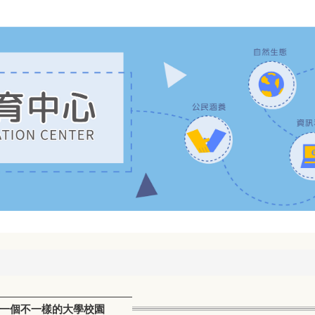
建構一個不一樣的大學校園