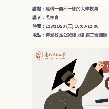
講題：
建構一個不一樣的大學校園
講者：
吳柏青
時間：
113/11/20 (三
) 10:00-12:00
地點：
博愛校區公誠樓 2樓 第二會議廳