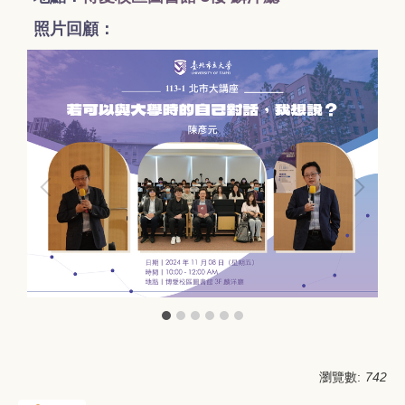
照片回顧：
瀏覽數:
742