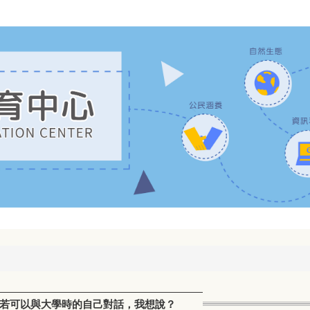
 — 若可以與大學時的自己對話，我想說？