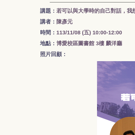
講題：
若可以與大學時的自己對話，我
講者：
陳彥元
時間：
113/11/08 (五
) 10:00-12:00
地點：
博愛校區圖書館 3樓 麟洋廳
照片回顧：