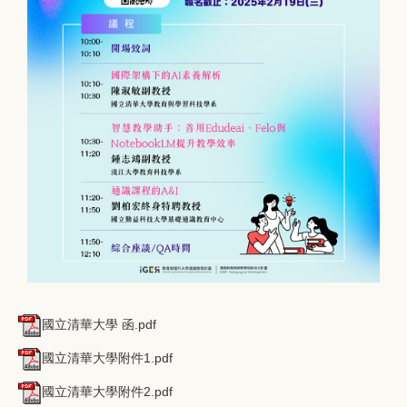
國立清華大學 函.pdf
國立清華大學附件1.pdf
國立清華大學附件2.pdf