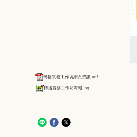
轉播實務工作坊網頁資訊.pdf
轉播實務工作坊海報.jpg