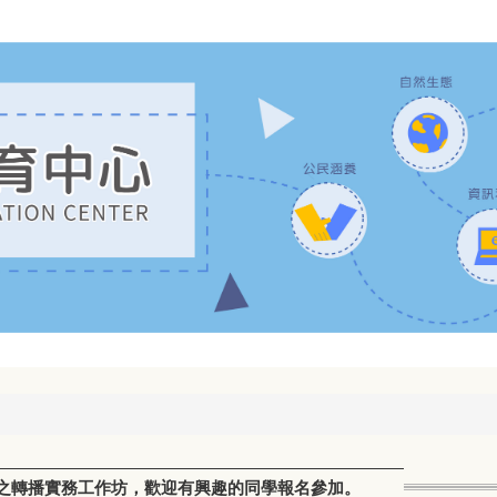
之轉播實務工作坊，歡迎有興趣的同學報名參加。