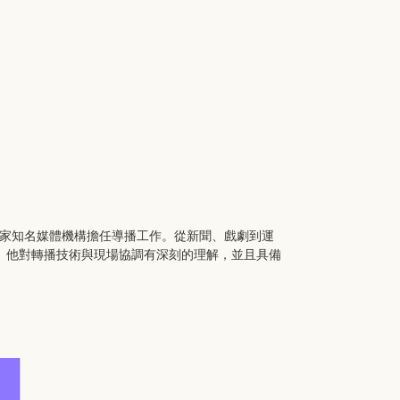
播等多家知名媒體機構擔任導播工作。從新聞、戲劇到運
。他對轉播技術與現場協調有深刻的理解，並且具備