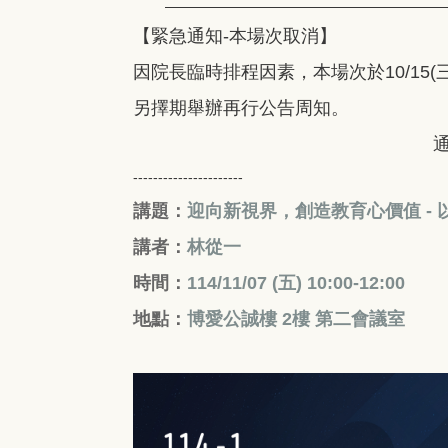
【緊急通知-本場次取消】
因院長臨時排程因素，本場次於10/15
另擇期舉辦再行公告周知。
通識中心114.1
----------------------
講題：
迎向新視界，創造教育心價值 -
講者：
林從一
時間：
114/11/07 (五
) 10:00-12:00
地點：
博愛公誠樓 2樓 第二會議室