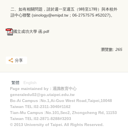
二、如有相關問題，請於週一至週五（9時至17時）與本校外
語中心聯繫 (sinology@emipd.tw；06-2757575 #52027)。
國立成功大學 函.pdf
瀏覽數:
265
分享
繁體
English
Page maintained by：通識教育中心
generaledu02@go.utaipei.edu.tw
Bo-Ai Campus :No.1,Ai-Guo West Road,Taipei,10048
Taiwan TEL:02-2311-3040#1162
Tian-Mu Campus :No.101,Sec2, Zhongcheng Rd, 11153
Taiwan TEL:02-2871-8288#3203
© 2013 University of Taipei. All Rights Reserved.