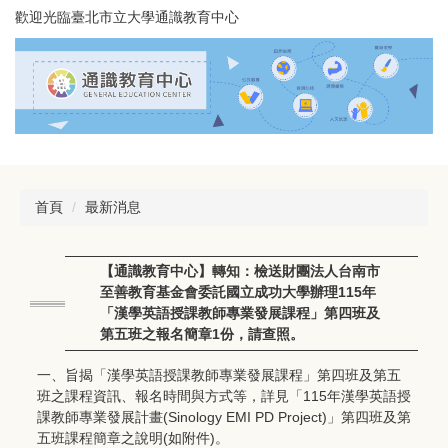
跳
歡迎光臨臺北市立大學通識教育中心
到
主
要
內
容
區
首頁
最新消息
【通識教育中心】轉知：檢送財團法人台南市
至善教育基金會委託國立成功大學辦理115年
「漢學英語授課教師專業發展課程」第四班及
第五班之報名簡章1份，請查照。
一、旨揭「漢學英語授課教師專業發展課程」第四班及第五
班之課程資訊、報名時間與方式等，詳見「115年漢學英語授
課教師專業發展計畫(Sinology EMI PD Project)」第四班及第
五班課程簡章之說明(如附件)。