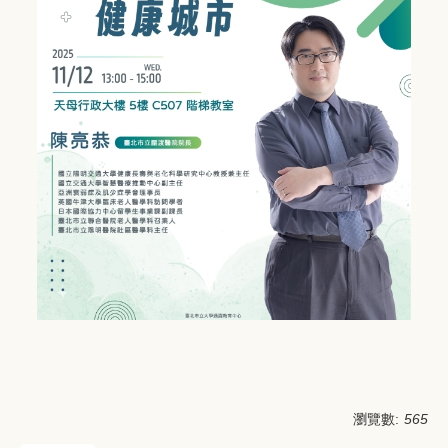
瀏覽數:
565