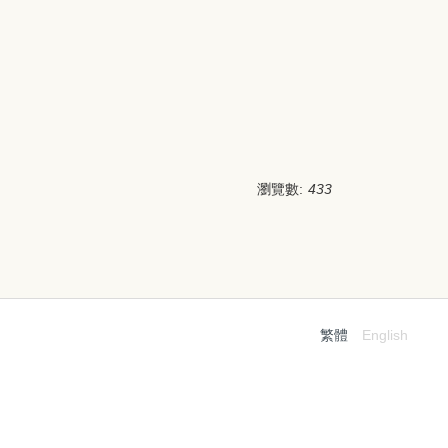
瀏覽數:
433
繁體
English