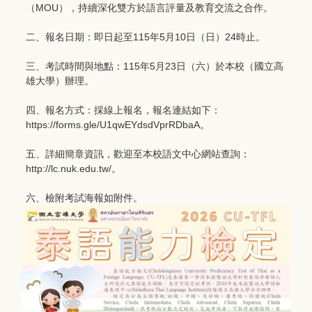
（MOU），持續深化雙方於語言評量及教育交流之合作。
二、報名日期：即日起至115年5月10日（日）24時止。
三、考試時間與地點：115年5月23日（六）於本校（國立高
雄大學）辦理。
四、報名方式：採線上報名，報名連結如下：
https://forms.gle/U1qwEYdsdVprRDbaA。
五、詳細簡章資訊，歡迎至本校語文中心網站查詢：
http://lc.nuk.edu.tw/。
六、檢附考試海報如附件。