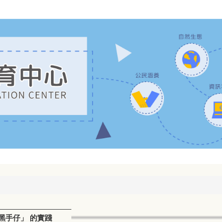
「黑手仔」 的實踐