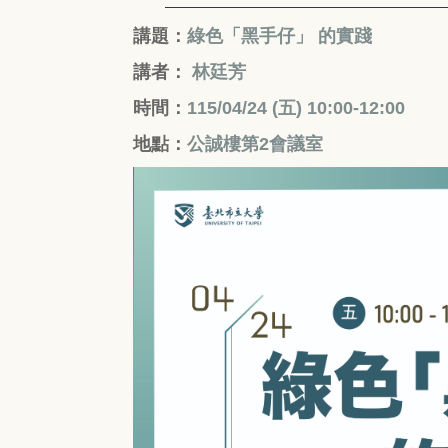
講題：
綠色「黑手仔」 的實踐
講者：
林廷芳
時間：
115/04/24 (五
) 10:00-12:00
地點：
公誠樓第2會議室