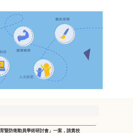
教育暨防衛動員學術研討會」一案，請貴校