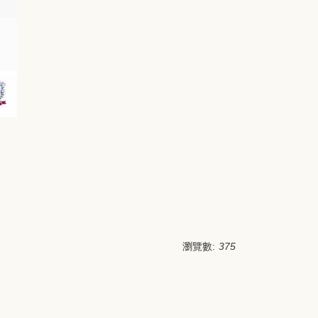
瀏覽數:
375