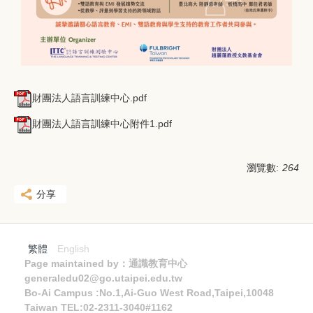
財團法人語言訓練中心.pdf
財團法人語言訓練中心附件1.pdf
瀏覽數:
264
分享
繁體
English
Page maintained by：通識教育中心
generaledu02@go.utaipei.edu.tw
Bo-Ai Campus :No.1,Ai-Guo West Road,Taipei,10048
Taiwan TEL:02-2311-3040#1162