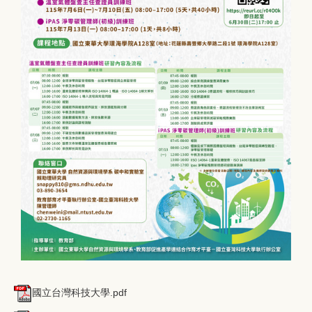
國立台灣科技大學.pdf