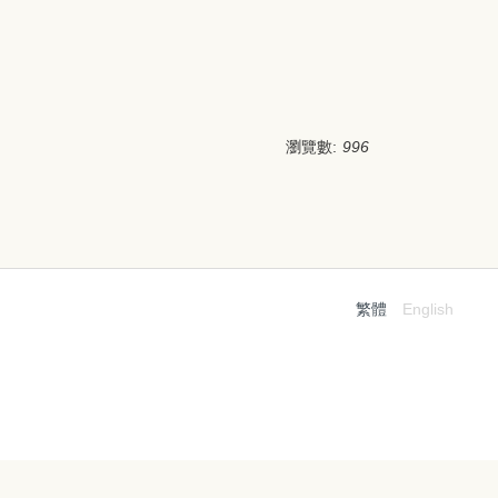
瀏覽數:
996
繁體
English