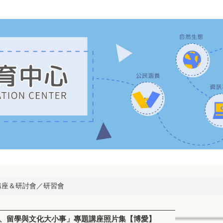
講座＆研討會／研習會
準備、留學與文化大小事」專題講座照片集【博愛】