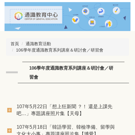
跳
到
主
要
內
容
區
首頁
通識教育活動
106學年度通識教育系列講座＆研討會／研習會
106學年度通識教育系列講座＆研討會／研
習會
107年5月22日「想上狂新聞 ？！ 還是上課先
吧…」專題講座照片集【天母】
107年5月18日「韓語學習、韓檢準備、留學與
文化大小事」專題講座照片集【博愛】