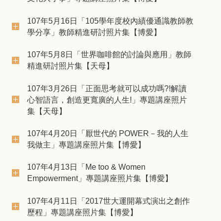
107年5月16日「105學年度校內績優通識教師教
學分享」教師精進研討照片集【博愛】
107年5月8日「世界咖啡館的討論與應用」教師
精進研討照片集【天母】
107年3月26日「正面思考就可以成功嗎?!解讀
心智語言，創造更寬廣的人生!」專題講座照片
集【天母】
107年4月20日「厭世代的 POWER－我的人生
我做主」專題講座照片集【博愛】
107年4月13日「Me too & Women
Empowerment」專題講座照片集【博愛】
107年4月11日「2017世大運開幕式演出之創作
歷程」專題講座照片集【博愛】