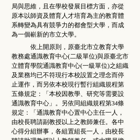
局與思維，且在學校發展目標方面，亦從
原本以師資及體育人才培育為主的教育體
系轉變為具有競爭力的都會型大學，而成
為一個嶄新的市立大學。
依上開原則，原臺北市立教育大學
教務處通識教育中心(二級單位)與原臺北市
立體育學院通識教育中心(一級單位)之組織
及業務均已不符現行本校設置之理念而停
止運作，而另依本校現行暫行組織規程第
五條規定：「本校因教學、研究等需要設
通識教育中心」。另依同組織規程第34條
規定：「通識教育中心置中心主任一人，
由校長聘請副教授以上之教師兼任。各中
心得分組辦事，各組置組長一人，由校長