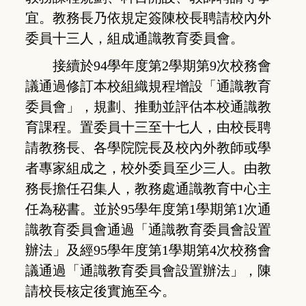
宜。教務長乃依規定簽陳校長聘請校內外
委員十三人，組成通識教育委員會。
接續於94學年度第2學期第9次校務會
議通過修訂本校組織規程增設「通識教育
委員會」，規劃、推動並評估本校通識教
育課程。置委員十三至十七人，由校長聘
請教務長、各學院院長及校內外教師或學
者專家組成之，校外委員至少三人。由教
務長擔任召集人，教務處通識教育中心主
任為秘書。並於95學年度第1學期第1次通
識教育委員會通過「通識教育委員會設置
辦法」及經95學年度第1學期第4次校務會
議通過「通識教育委員會設置辦法」，陳
請校長核定後實施至今。