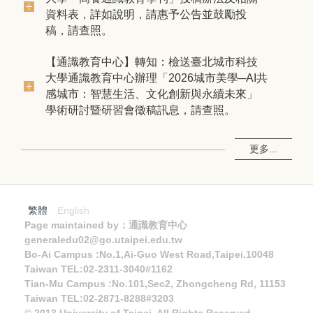
資料表，詳如說明，請惠予公告並鼓勵投
稿，請查照。
【通識教育中心】轉知：檢送臺北城市科技
大學通識教育中心辦理「2026城市美學─AI共
感城市：智慧生活、文化創新與永續未來」
學術研討暨研習會徵稿訊息，請查照。
更多...
繁體
English
Page maintained by：通識教育中心
generaledu02@go.utaipei.edu.tw
Bo-Ai Campus :No.1,Ai-Guo West Road,Taipei,10048
Taiwan TEL:02-2311-3040#1162
Tian-Mu Campus :No.101,Sec2, Zhongcheng Rd, 11153
Taiwan TEL:02-2871-8288#3203
© 2013 University of Taipei. All Rights Reserved.