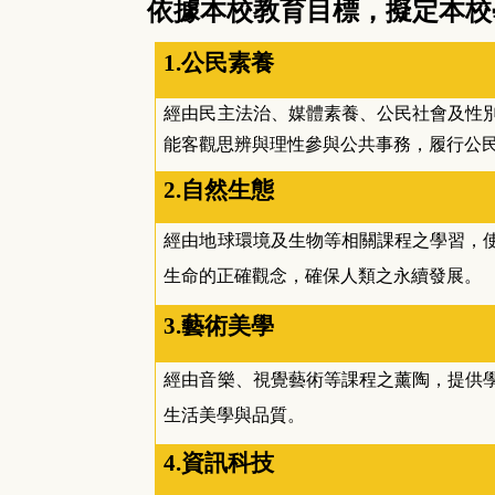
依據本校教育目標，擬定本校
1.
公民素養
經由民主法治、媒體素養、公民社會及性
能客觀思辨與理性參與公共事務，履行公
2.
自然生態
經由地球環境及生物等相關課程之學習，
生命的正確觀念，確保人類之永續發展。
3.
藝術美學
經由音樂、視覺藝術等課程之薰陶，提供
生活美學與品質。
4.
資訊科技