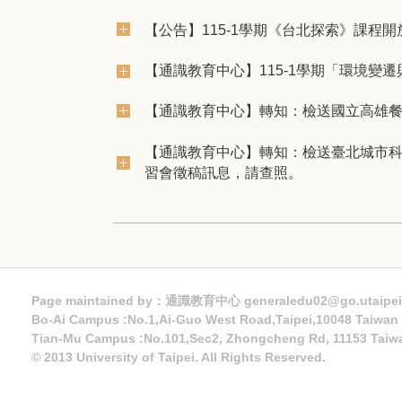
【公告】115-1學期《台北探索》課程開
【通識教育中心】​115-1學期「環境變遷
【通識教育中心】轉知：檢送國立高雄
【通識教育中心】轉知：檢送臺北城市科
習會徵稿訊息，請查照。
Page maintained by：通識教育中心 generaledu02@go.utaipei
Bo-Ai Campus :No.1,Ai-Guo West Road,Taipei,10048 Taiwa
Tian-Mu Campus :No.101,Sec2, Zhongcheng Rd, 11153 Taiw
© 2013 University of Taipei. All Rights Reserved.