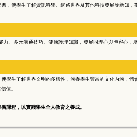
學習，使學生了解資訊科學、網路世界及其他科技發展等新知，
能力、多元溝通技巧、健康護理知識，發展同理心與包容心，
，使學生了解世界文明的多樣性，涵養學生豐富的文化內涵，體
其價值
。
學習課程，以實踐學生全人教育之養成。