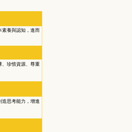
本素養與認知，進而
球、珍惜資源、尊重
創造思考能力，增進