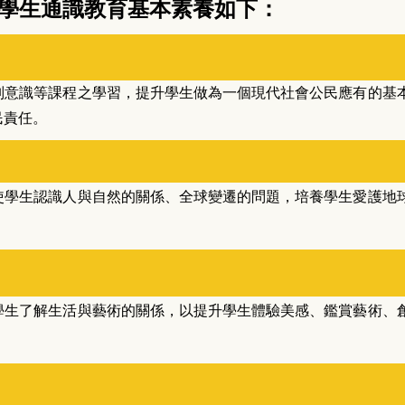
學生通識教育基本素養如下：
別意識等課程之學習，提升學生做為一個現代社會公民應有的基
民責任。
使學生認識人與自然的關係、全球變遷的問題，培養學生愛護地
學生了解生活與藝術的關係，以提升學生體驗美感、鑑賞藝術、