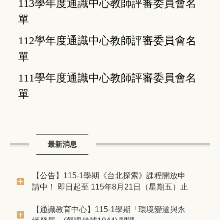
113學年度通識中心教師評審委員會名
單
112學年度通識中心教師評審委員會名
單
111學年度
通識中心教師評審
委員會
名
單
最新消息
【公告】115-1學期《台北探索》課程開放申
請中！ 即日起至 115年8月21日（星期五）止
【通識教育中心】​115-1學期「環境變遷與永