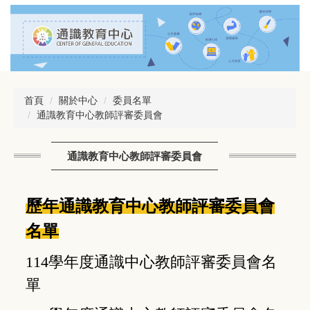
跳
到
主
要
內
容
區
首頁
關於中心
委員名單
通識教育中心教師評審委員會
通識教育中心教師評審委員會
歷年通識教育中心教師評審委員會
名單
114學年度通識中心教師評審委員會名
單