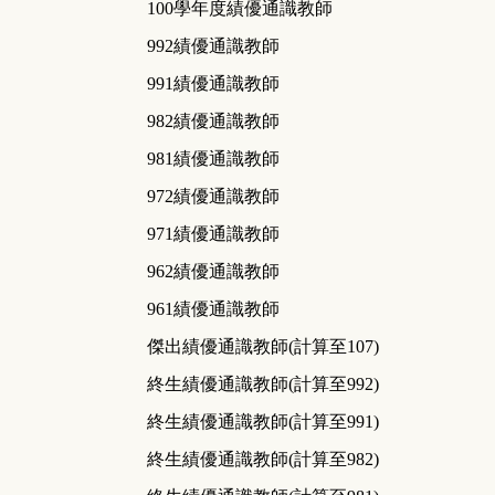
100學年度績優通識教師
992績優通識教師
991績優通識教師
982績優通識教師
981績優通識教師
972績優通識教師
971績優通識教師
962績優通識教師
961績優通識教師
傑出績優通識教師
(計算至107)
終生績優通識教師
(計算至992)
終生績優通識教師
(計算至991)
終生績優通識教師
(計算至982)