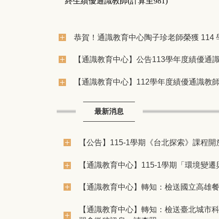
終生績優通識教師
(計算至981)
恭賀！通識教育中心陶子珍老師榮獲 114
【通識教育中心】公告113學年度績優通
【通識教育中心】112學年度績優通識教師
最新消息
【公告】115-1學期《台北探索》課程開
【通識教育中心】​115-1學期「環境變遷
【通識教育中心】轉知：檢送國立高雄
【通識教育中心】轉知：檢送臺北城市科