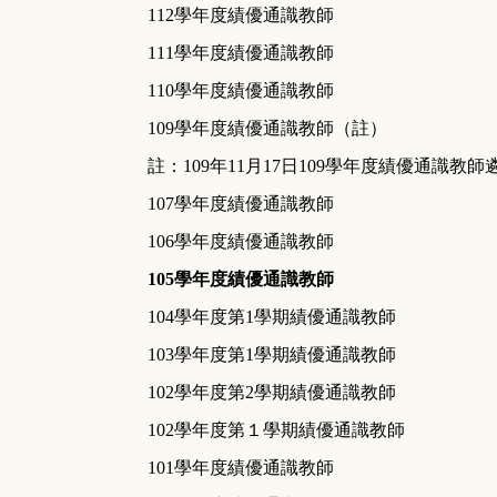
112
學年度績優通識教師
111
學年度績優通識教師
110
學年度績優通識教師
109
學年度績優通識教師
（註）
註：109年11月17日109學年度績優通
107
學年度績優通識教師
106
學年度績優通識教師
105
學年度績優通識教師
104學年度第1學期績優通識教師
103學年度第1學期績優通識教師
102學年度第2學期績優通識教師
102學年度第１學期績優通識教師
101學年度績優通識教師