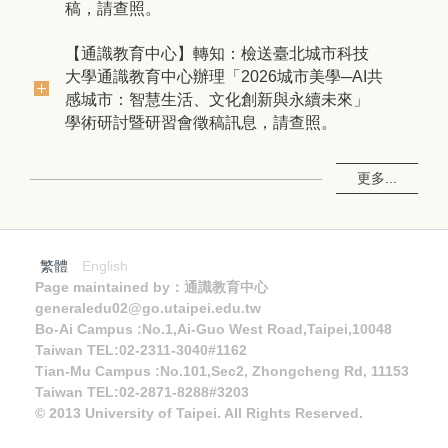
稿，請查照。
【通識教育中心】轉知：檢送臺北城市科技
大學通識教育中心辦理「2026城市美學─AI共
感城市：智慧生活、文化創新與永續未來」
學術研討暨研習會徵稿訊息，請查照。
更多...
繁體
English
Page maintained by：通識教育中心
generaledu02@go.utaipei.edu.tw
Bo-Ai Campus :No.1,Ai-Guo West Road,Taipei,10048
Taiwan TEL:02-2311-3040#1162
Tian-Mu Campus :No.101,Sec2, Zhongcheng Rd, 11153
Taiwan TEL:02-2871-8288#3203
© 2013 University of Taipei. All Rights Reserved.