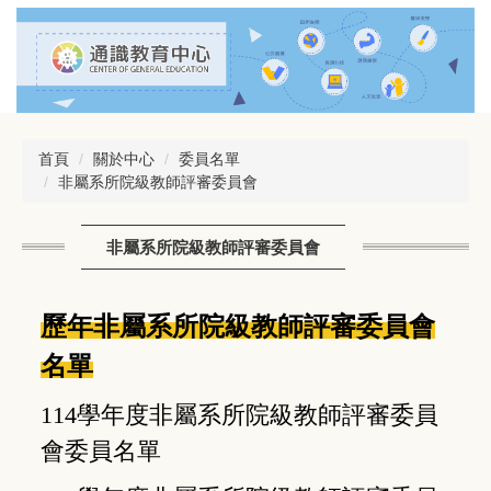
跳
到
主
要
內
容
區
首頁
關於中心
委員名單
非屬系所院級教師評審委員會
非屬系所院級教師評審委員會
歷年非屬系所院級教師評審委員會
名單
114學年度非屬系所院級教師評審委員
會委員名單