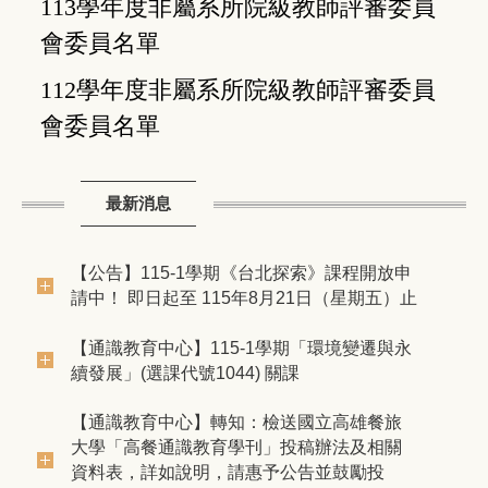
113學年度非屬系所院級教師評審委員
會委員名單
112學年度非屬系所院級教師評審委員
會委員名單
最新消息
【公告】115-1學期《台北探索》課程開放申
請中！ 即日起至 115年8月21日（星期五）止
【通識教育中心】​115-1學期「環境變遷與永
續發展」(選課代號1044) 關課
【通識教育中心】轉知：檢送國立高雄餐旅
大學「高餐通識教育學刊」投稿辦法及相關
資料表，詳如說明，請惠予公告並鼓勵投