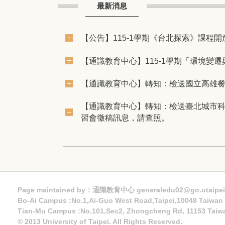
最新消息
【公告】115-1學期《台北探索》課程開
【通識教育中心】​115-1學期「環境變遷
【通識教育中心】轉知：檢送國立高雄
【通識教育中心】轉知：檢送臺北城市科
習會徵稿訊息，請查照。
Page maintained by：通識教育中心 generaledu02@go.utaipei
Bo-Ai Campus :No.1,Ai-Guo West Road,Taipei,10048 Taiwa
Tian-Mu Campus :No.101,Sec2, Zhongcheng Rd, 11153 Taiw
© 2013 University of Taipei. All Rights Reserved.