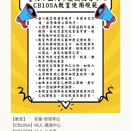
【教室】 容量-管理單位
【CB105A】56人-通識中心