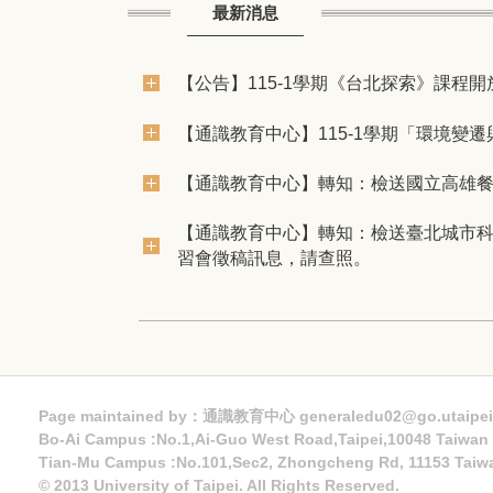
最新消息
【公告】115-1學期《台北探索》課程開
【通識教育中心】​115-1學期「環境變遷
【通識教育中心】轉知：檢送國立高雄
【通識教育中心】轉知：檢送臺北城市科
習會徵稿訊息，請查照。
Page maintained by：通識教育中心 generaledu02@go.utaipei
Bo-Ai Campus :No.1,Ai-Guo West Road,Taipei,10048 Taiwa
Tian-Mu Campus :No.101,Sec2, Zhongcheng Rd, 11153 Taiw
© 2013 University of Taipei. All Rights Reserved.