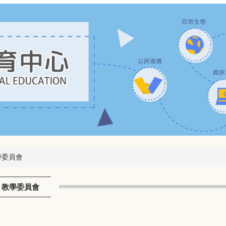
學委員會
 教學委員會