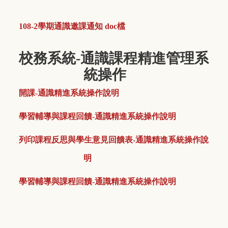
108-2學期通識邀課通知 doc檔
校務系統-通識課程精進管理系
統操作
開課-通識精進系統操作說明
學習輔導與課程回饋-通識精進系統操作說明
列印課程反思與學生意見回饋表-通識精進系統操作說
明
學習輔導與課程回饋-通識精進系統操作說明