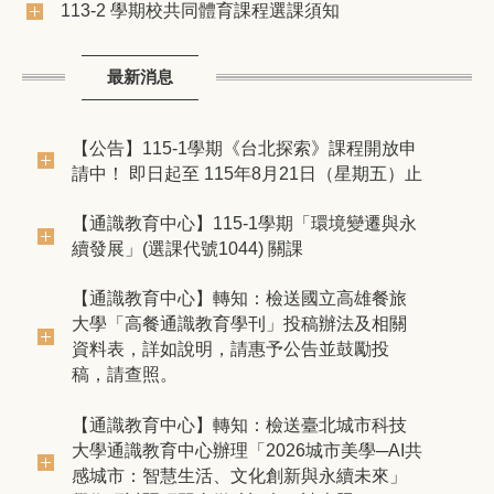
113-2 學期校共同體育課程選課須知
最新消息
【公告】115-1學期《台北探索》課程開放申
請中！ 即日起至 115年8月21日（星期五）止
【通識教育中心】​115-1學期「環境變遷與永
續發展」(選課代號1044) 關課
【通識教育中心】轉知：檢送國立高雄餐旅
大學「高餐通識教育學刊」投稿辦法及相關
資料表，詳如說明，請惠予公告並鼓勵投
稿，請查照。
【通識教育中心】轉知：檢送臺北城市科技
大學通識教育中心辦理「2026城市美學─AI共
感城市：智慧生活、文化創新與永續未來」